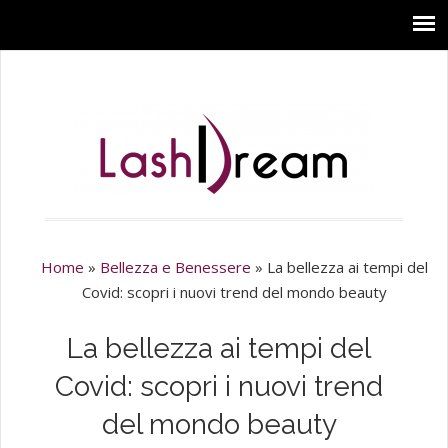
Home
»
Bellezza e Benessere
»
La bellezza ai tempi del
Covid: scopri i nuovi trend del mondo beauty
La bellezza ai tempi del
Covid: scopri i nuovi trend
del mondo beauty