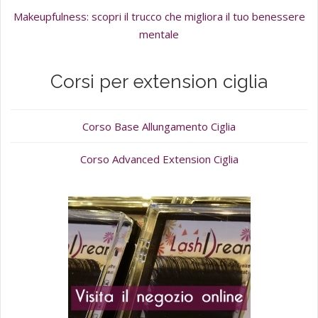
Makeupfulness: scopri il trucco che migliora il tuo benessere
mentale
Corsi per extension ciglia
Corso Base Allungamento Ciglia
Corso Advanced Extension Ciglia