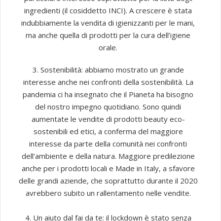
ingredienti (il cosiddetto INCI). A crescere è stata
indubbiamente la vendita di igienizzanti per le mani,
ma anche quella di prodotti per la cura dell’igiene
orale.
3. Sostenibilità: abbiamo mostrato un grande
interesse anche nei confronti della sostenibilità. La
pandemia ci ha insegnato che il Pianeta ha bisogno
del nostro impegno quotidiano. Sono quindi
aumentate le vendite di prodotti beauty eco-
sostenibili ed etici, a conferma del maggiore
interesse da parte della comunità nei confronti
dell’ambiente e della natura. Maggiore predilezione
anche per i prodotti locali e Made in Italy, a sfavore
delle grandi aziende, che soprattutto durante il 2020
avrebbero subito un rallentamento nelle vendite.
4. Un aiuto dal fai da te: il lockdown è stato senza