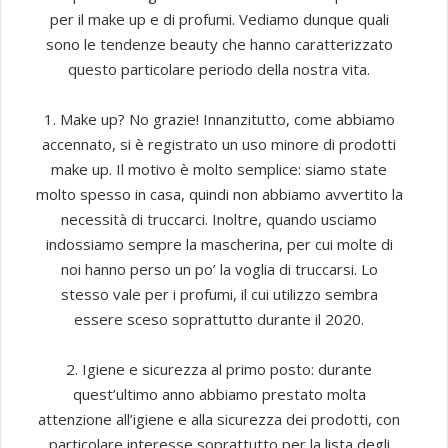
per il make up e di profumi. Vediamo dunque quali
sono le tendenze beauty che hanno caratterizzato
questo particolare periodo della nostra vita.
1. Make up? No grazie! Innanzitutto, come abbiamo
accennato, si è registrato un uso minore di prodotti
make up. Il motivo è molto semplice: siamo state
molto spesso in casa, quindi non abbiamo avvertito la
necessità di truccarci. Inoltre, quando usciamo
indossiamo sempre la mascherina, per cui molte di
noi hanno perso un po’ la voglia di truccarsi. Lo
stesso vale per i profumi, il cui utilizzo sembra
essere sceso soprattutto durante il 2020.
2. Igiene e sicurezza al primo posto: durante
quest’ultimo anno abbiamo prestato molta
attenzione all’igiene e alla sicurezza dei prodotti, con
particolare interesse soprattutto per la lista degli