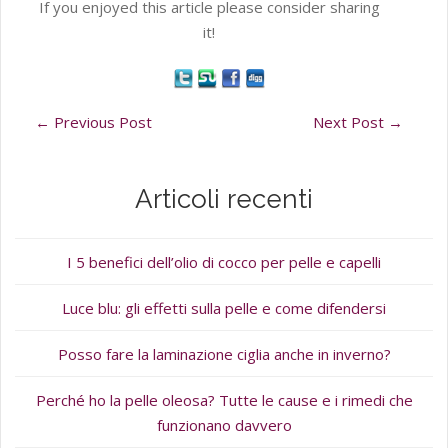
If you enjoyed this article please consider sharing
it!
←
Previous Post
Next Post
→
Articoli recenti
I 5 benefici dell’olio di cocco per pelle e capelli
Luce blu: gli effetti sulla pelle e come difendersi
Posso fare la laminazione ciglia anche in inverno?
Perché ho la pelle oleosa? Tutte le cause e i rimedi che
funzionano davvero