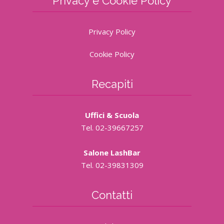
Privacy e Cookie Policy
Privacy Policy
Cookie Policy
Recapiti
Uffici & Scuola
Tel. 02-39667257
Salone LashBar
Tel. 02-39831309
Contatti