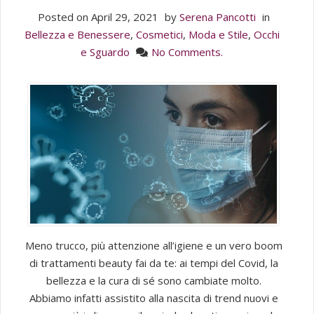
Posted on
April 29, 2021
by
Serena Pancotti
in
Bellezza e Benessere
,
Cosmetici
,
Moda e Stile
,
Occhi
e Sguardo
No Comments.
Meno trucco, più attenzione all’igiene e un vero boom
di trattamenti beauty fai da te: ai tempi del Covid, la
bellezza e la cura di sé sono cambiate molto.
Abbiamo infatti assistito alla nascita di trend nuovi e