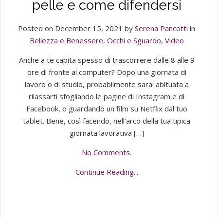
pelle e come difendersi
Posted on December 15, 2021 by
Serena Pancotti
in
Bellezza e Benessere
,
Occhi e Sguardo
,
Video
Anche a te capita spesso di trascorrere dalle 8 alle 9
ore di fronte al computer? Dopo una giornata di
lavoro o di studio, probabilmente sarai abituata a
rilassarti sfogliando le pagine di Instagram e di
Facebook, o guardando un film su Netflix dal tuo
tablet. Bene, così facendo, nell’arco della tua tipica
giornata lavorativa […]
No Comments.
Continue Reading...