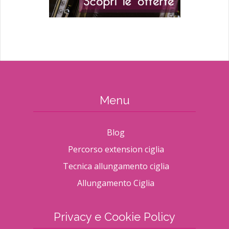
Menu
Blog
Percorso extension ciglia
Tecnica allungamento ciglia
Allungamento Ciglia
Privacy e Cookie Policy