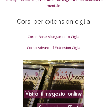
mentale
Corsi per extension ciglia
Corso Base Allungamento Ciglia
Corso Advanced Extension Ciglia