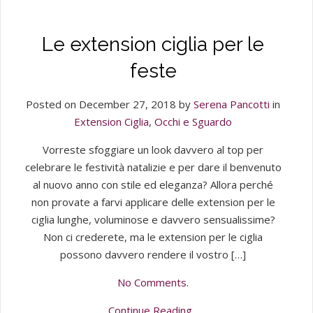
Le extension ciglia per le
feste
Posted on December 27, 2018 by
Serena Pancotti
in
Extension Ciglia
,
Occhi e Sguardo
Vorreste sfoggiare un look davvero al top per
celebrare le festività natalizie e per dare il benvenuto
al nuovo anno con stile ed eleganza? Allora perché
non provate a farvi applicare delle extension per le
ciglia lunghe, voluminose e davvero sensualissime?
Non ci crederete, ma le extension per le ciglia
possono davvero rendere il vostro […]
No Comments.
Continue Reading...