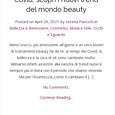
del mondo beauty
Posted on April 29, 2021 by
Serena Pancotti
in
Bellezza e Benessere
,
Cosmetici
,
Moda e Stile
,
Occhi
e Sguardo
Meno trucco, più attenzione all’igiene e un vero boom
di trattamenti beauty fai da te: ai tempi del Covid, la
bellezza e la cura di sé sono cambiate molto.
Abbiamo infatti assistito alla nascita di trend nuovi e
sempre più in linea con il periodo che stiamo vivendo.
Ma per l’esattezza, come è cambiato il […]
No Comments.
Continue Reading...